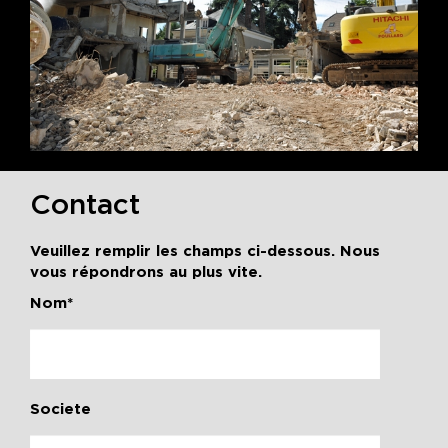
Contact
Veuillez remplir les champs ci-dessous. Nous
vous répondrons au plus vite.
Nom*
Societe