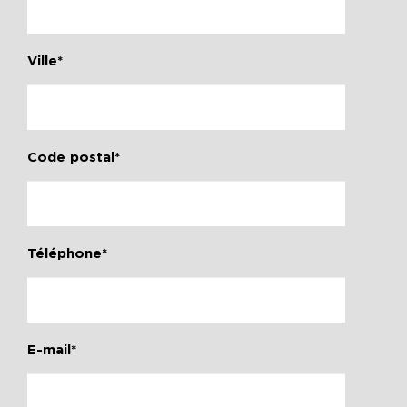
Ville*
Code postal*
Téléphone*
E-mail*