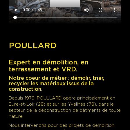
POULLARD
Expert en démolition, en
terrassement et VRD.
Notre coeur de métier : démolir, trier,
recycler les matériaux issus de la
construction.
Depuis 1979, POULLARD opère principalement en
Eure-et-Loir (28) et sur les Yvelines (78), dans le
secteur de la déconstruction de bâtiments de toute
nature.
Nous intervenons pour des projets de démolition