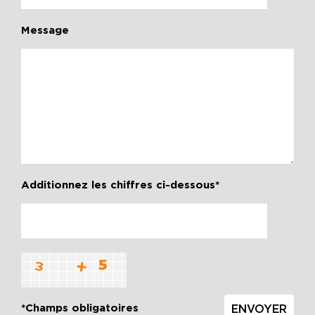
Message
Additionnez les chiffres ci-dessous*
*Champs obligatoires
ENVOYER