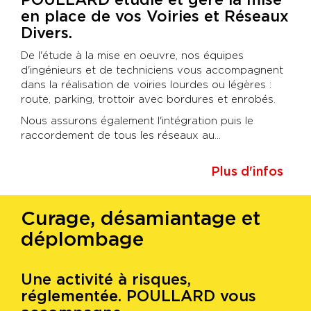
en place de vos Voiries et Réseaux
Divers.
De l'étude à la mise en oeuvre, nos équipes
d'ingénieurs et de techniciens vous accompagnent
dans la réalisation de voiries lourdes ou légères :
route, parking, trottoir avec bordures et enrobés.
Nous assurons également l'intégration puis le
raccordement de tous les réseaux au...
Plus d'infos
Curage, désamiantage et
déplombage
Une activité à risques,
réglementée. POULLARD vous