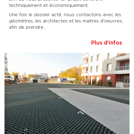
techniquement et économiquement.
Une fois le dossier acté, nous contactons avec les
géomètres, les architectes et les maitres d'oeuvres,
afin de prendre...
Plus d'infos